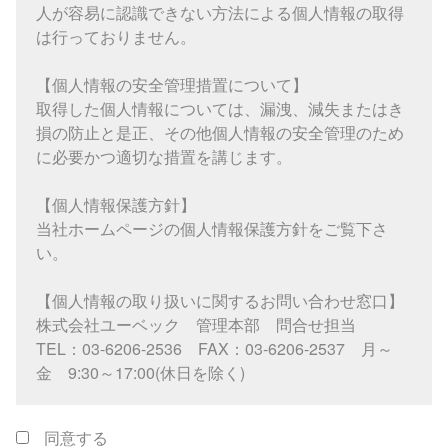
人が容易に認識できない方法による個人情報の取得
は行っておりません。
【個人情報の安全管理措置について】
取得した個人情報については、漏洩、減失またはき
損の防止と是正、その他個人情報の安全管理のため
に必要かつ適切な措置を講じます。
【個人情報保護方針】
当社ホームページの個人情報保護方針をご覧下さ
い。
【個人情報の取り扱いに関するお問い合わせ窓口】
株式会社ユーベック 管理本部 問合せ担当
TEL：03-6206-2536 FAX：03-6206-2537 月～
金 9:30～17:00(休日を除く)
同意する