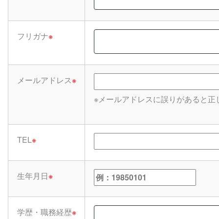
フリガナ
※
メールアドレス
※
※メールアドレスに誤りがあると正
TEL
※
生年月日
※
学歴・職務経歴
※