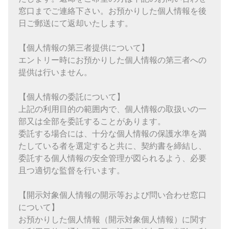
窓口までご連絡下さい。お預かりした個人情報を後
日ご郵送にて返却いたします。
【個人情報の第三者提供について】
エントリー時にお預かりした個人情報の第三者への
提供は行いません。
【個人情報の委託について】
上記の利用目的の範囲内で、個人情報の取扱いの一
部又は全部を委託することがあります。
委託する場合には、十分な個人情報の保護水準を満
たしている者を選定すると共に、契約書を締結し、
委託する個人情報の安全管理が図られるよう、必要
且つ適切な監督を行います。
【開示対象個人情報の開示等および問い合わせ窓口
について】
お預かりした個人情報（開示対象個人情報）に関す