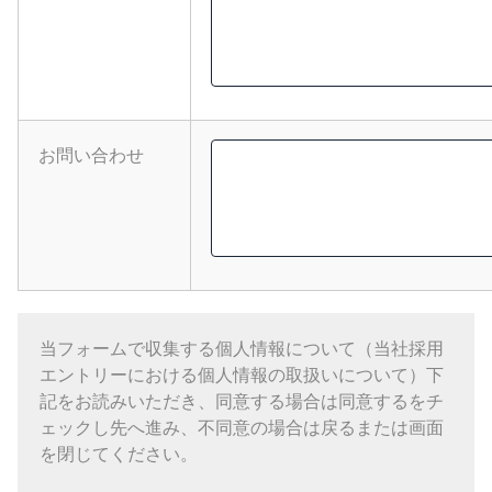
お問い合わせ
当フォームで収集する個人情報について（当社採用
エントリーにおける個人情報の取扱いについて）下
記をお読みいただき、同意する場合は同意するをチ
ェックし先へ進み、不同意の場合は戻るまたは画面
を閉じてください。